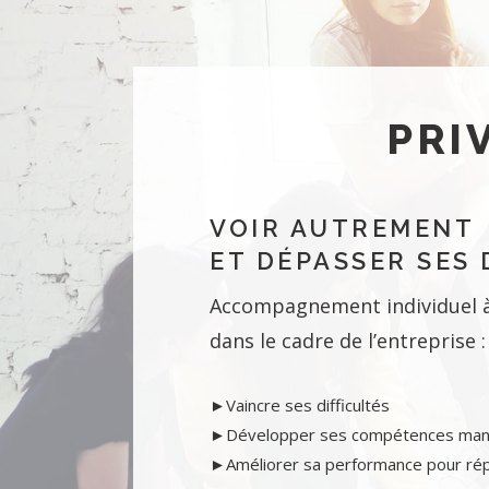
PRI
VOIR AUTREMENT
ET DÉPASSER SES 
Accompagnement individuel à
dans le cadre de l’entreprise :
►Vaincre ses difficultés
►Développer ses compétences mana
►Améliorer sa performance pour rép