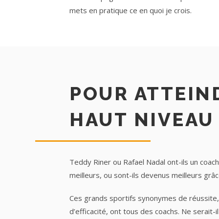
mets en pratique ce en quoi je crois.
POUR ATTEIN
HAUT NIVEAU
Teddy Riner ou Rafael Nadal ont-ils un coach 
meilleurs, ou sont-ils devenus meilleurs grâc
Ces grands sportifs synonymes de réussite,
d’efficacité, ont tous des coachs. Ne serait-i