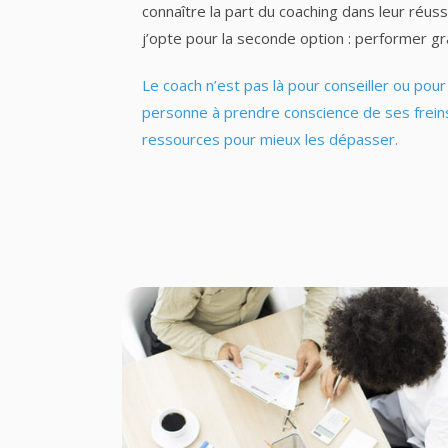
connaître la part du coaching dans leur réus
j’opte pour la seconde option : performer gr
Le coach n’est pas là pour conseiller ou pour a
personne à prendre conscience de ses frein
ressources pour mieux les dépasser.