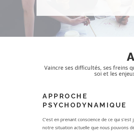
Vaincre ses difficultés, ses freins
soi et les enjeu
APPROCHE
PSYCHODYNAMIQUE
C’est en prenant conscience de ce qui s’est
notre situation actuelle que nous pouvons d