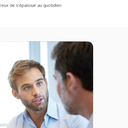
eux de s’épanouir au quotidien