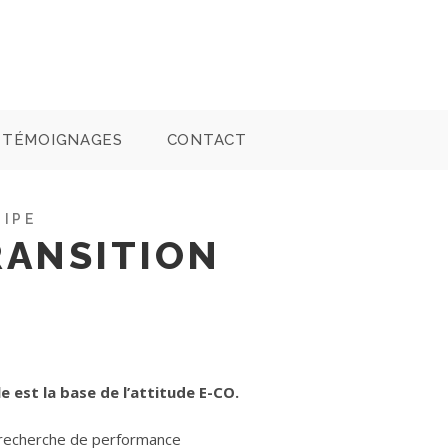
TÉMOIGNAGES
CONTACT
UIPE
RANSITION
 est la base de l’attitude E-CO.
recherche de performance