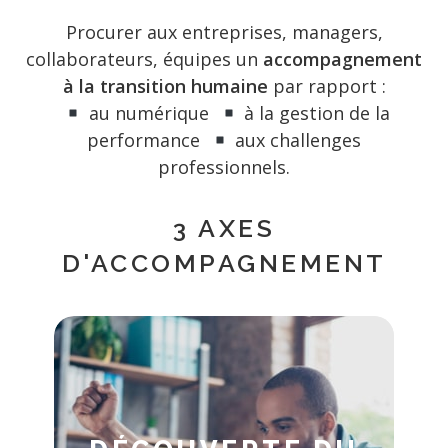
Procurer aux entreprises, managers,
collaborateurs, équipes un
accompagnement
à la transition humaine
par rapport :
au numérique
à la gestion de la
performance
aux challenges
professionnels.
3 AXES
D'ACCOMPAGNEMENT