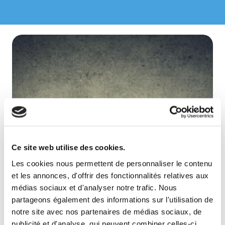
Ce site web utilise des cookies.
Les cookies nous permettent de personnaliser le contenu
et les annonces, d'offrir des fonctionnalités relatives aux
médias sociaux et d'analyser notre trafic. Nous
partageons également des informations sur l'utilisation de
notre site avec nos partenaires de médias sociaux, de
publicité et d'analyse, qui peuvent combiner celles-ci