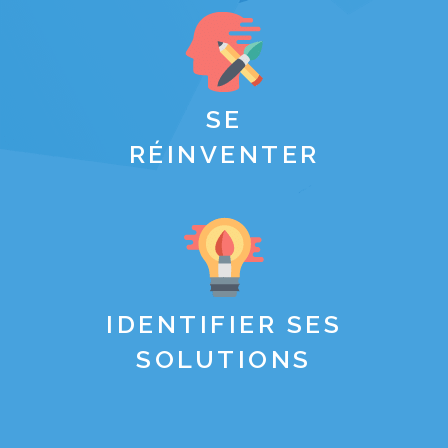
SE
RÉINVENTER
IDENTIFIER SES
SOLUTIONS