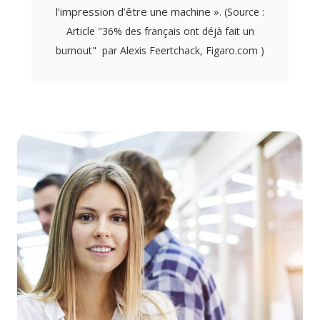
l’impression d’être une machine ».
(Source :
Article "36% des français ont déjà fait un
burnout" par Alexis Feertchack, Figaro.com )