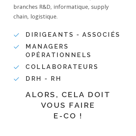
branches R&D, informatique, supply
chain, logistique.
DIRIGEANTS - ASSOCIÉS
MANAGERS
OPÉRATIONNELS
COLLABORATEURS
DRH - RH
ALORS, CELA DOIT
VOUS FAIRE
E-CO !