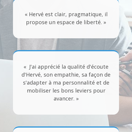
« Hervé est clair, pragmatique, il
propose un espace de liberté. »
« J'ai apprécié la qualité d'écoute
d'Hervé, son empathie, sa façon de
s'adapter à ma personnalité et de
mobiliser les bons leviers pour
avancer. »