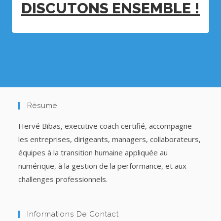
DISCUTONS ENSEMBLE !
Résumé
Hervé Bibas, executive coach certifié, accompagne
les entreprises, dirigeants, managers, collaborateurs,
équipes à la transition humaine appliquée au
numérique, à la gestion de la performance, et aux
challenges professionnels.
Informations De Contact