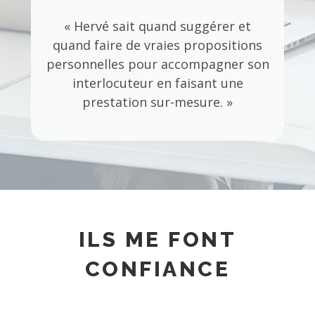
« Hervé sait quand suggérer et
quand faire de vraies propositions
personnelles pour accompagner son
interlocuteur en faisant une
prestation sur-mesure. »
ILS ME FONT
CONFIANCE