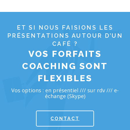
ET SI NOUS FAISIONS LES
PRÉSENTATIONS AUTOUR D’UN
CAFÉ ?
VOS FORFAITS
COACHING SONT
FLEXIBLES
Vos options : en présentiel /// sur rdv /// e-
échange (Skype)
CONTACT