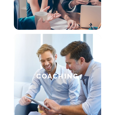
COACHING