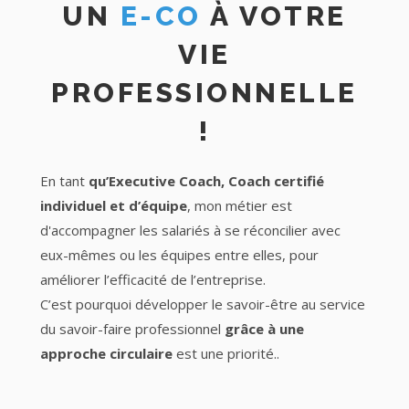
UN
E-CO
À VOTRE
VIE
PROFESSIONNELLE
!
En tant
qu’Executive Coach, Coach certifié
individuel et d’équipe
, mon métier est
d'accompagner les salariés à se réconcilier avec
eux-mêmes ou les équipes entre elles, pour
améliorer l’efficacité de l’entreprise.
C’est pourquoi développer le savoir-être au service
du savoir-faire professionnel
grâce à une
approche circulaire
est une priorité..