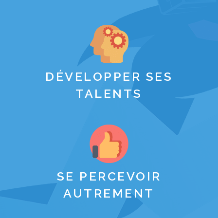
DÉVELOPPER SES
TALENTS
SE PERCEVOIR
AUTREMENT