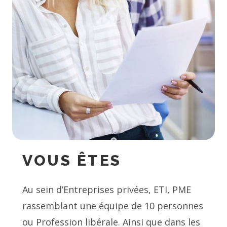
VOUS ÊTES
Au sein d’Entreprises privées, ETI, PME
rassemblant une équipe de 10 personnes
ou Profession libérale. Ainsi que dans les